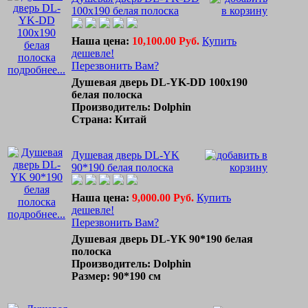
100x190 белая полоска
Наша цена:
10,100.00 Руб.
Купить
дешевле!
Перезвонить Вам?
подробнее...
Душевая дверь DL-YK-DD 100x190
белая полоска
Производитель: Dolphin
Страна: Китай
Душевая дверь DL-YK
90*190 белая полоска
Наша цена:
9,000.00 Руб.
Купить
дешевле!
подробнее...
Перезвонить Вам?
Душевая дверь DL-YK 90*190 белая
полоска
Производитель: Dolphin
Размер: 90*190 см