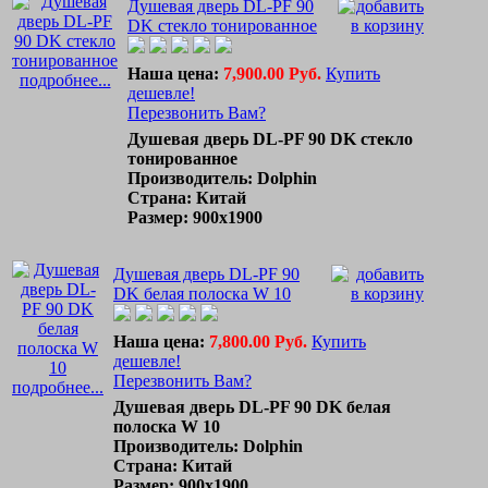
Душевая дверь DL-PF 90
DK стекло тонированное
Наша цена:
7,900.00 Руб.
Купить
подробнее...
дешевле!
Перезвонить Вам?
Душевая дверь DL-PF 90 DK стекло
тонированное
Производитель: Dolphin
Страна: Китай
Размер: 900x1900
Душевая дверь DL-PF 90
DK белая полоска W 10
Наша цена:
7,800.00 Руб.
Купить
дешевле!
Перезвонить Вам?
подробнее...
Душевая дверь DL-PF 90 DK белая
полоска W 10
Производитель: Dolphin
Страна: Китай
Размер: 900x1900