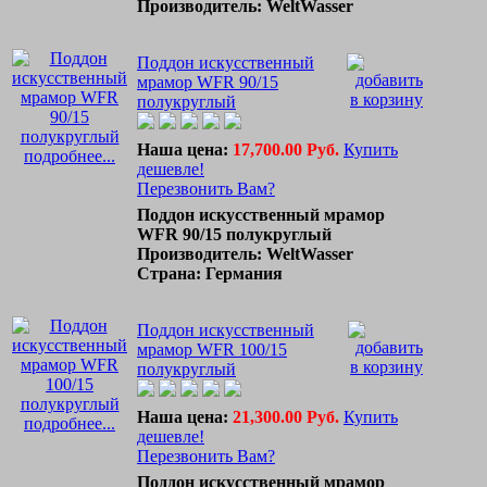
Производитель: WeltWasser
Поддон искусственный
мрамор WFR 90/15
полукруглый
Наша цена:
17,700.00 Руб.
Купить
подробнее...
дешевле!
Перезвонить Вам?
Поддон искусственный мрамор
WFR 90/15 полукруглый
Производитель: WeltWasser
Страна: Германия
Поддон искусственный
мрамор WFR 100/15
полукруглый
Наша цена:
21,300.00 Руб.
Купить
подробнее...
дешевле!
Перезвонить Вам?
Поддон искусственный мрамор