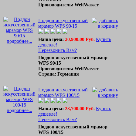
Производитель: WeltWasser
Поддон искусственный
мрамор WFS 90/15
Наша цена:
20,900.00 Руб.
Купить
подробнее...
дешевле!
Перезвонить Вам?
Поддон искусственный мрамор
WFS 90/15
Производитель: WeltWasser
Страна: Германия
Поддон искусственный
мрамор WFS 100/15
Наша цена:
23,700.00 Руб.
Купить
подробнее...
дешевле!
Перезвонить Вам?
Поддон искусственный мрамор
WFS 100/15