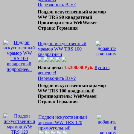
Перезвонить Вам?
Поддон искусственный мрамор
WW TRS 90 квадратный
Производитель: WeltWasser
Страна: Германия
Поддон искусственный
мрамор WW TRS 100
квадратный
Наша цена:
15,300.00 Руб.
Купить
подробнее...
дешевле!
Перезвонить Вам?
Поддон искусственный мрамор
WW TRS 100 квадратный
Производитель: WeltWasser
Страна: Германия
Поддон искусственный
мрамор WW TRS 120
прямоугольный