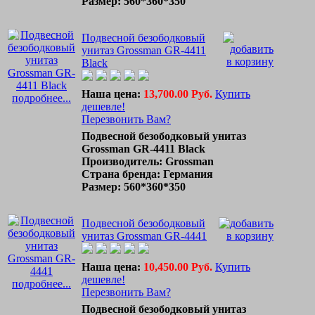
Размер: 560*360*350
Подвесной безободковый
унитаз Grossman GR-4411
Black
Наша цена:
13,700.00 Руб.
Купить
подробнее...
дешевле!
Перезвонить Вам?
Подвесной безободковый унитаз
Grossman GR-4411 Black
Производитель: Grossman
Страна бренда: Германия
Размер: 560*360*350
Подвесной безободковый
унитаз Grossman GR-4441
Наша цена:
10,450.00 Руб.
Купить
дешевле!
подробнее...
Перезвонить Вам?
Подвесной безободковый унитаз