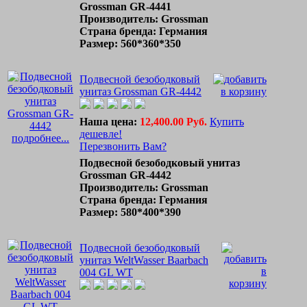
Grossman GR-4441
Производитель: Grossman
Страна бренда: Германия
Размер: 560*360*350
Подвесной безободковый
унитаз Grossman GR-4442
Наша цена:
12,400.00 Руб.
Купить
дешевле!
подробнее...
Перезвонить Вам?
Подвесной безободковый унитаз
Grossman GR-4442
Производитель: Grossman
Страна бренда: Германия
Размер: 580*400*390
Подвесной безободковый
унитаз WeltWasser Baarbach
004 GL WT