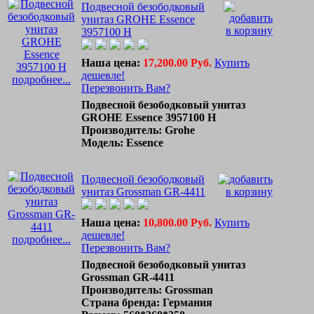
Подвесной безободковый
унитаз GROHE Essence
3957100 H
Наша цена:
17,200.00 Руб.
Купить
дешевле!
подробнее...
Перезвонить Вам?
Подвесной безободковый унитаз
GROHE Essence 3957100 H
Производитель: Grohe
Модель: Essence
Подвесной безободковый
унитаз Grossman GR-4411
Наша цена:
10,800.00 Руб.
Купить
дешевле!
подробнее...
Перезвонить Вам?
Подвесной безободковый унитаз
Grossman GR-4411
Производитель: Grossman
Страна бренда: Германия