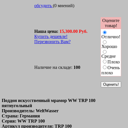
обсудить
(0 мнений)
Оцените
товар!
Наша цена:
15,300.00 Руб.
Купить дешевле!
Отлично!
Перезвонить Вам?
Хорошо
Средне
Плохо
Наличие на складе:
100
Очень
плохо
Поддон искусственный мрамор WW TRP 100
пятиугольный
Производитель: WeltWasser
Страна: Германия
Серия: WW TRP 100
Артикул производителя: TRP 100