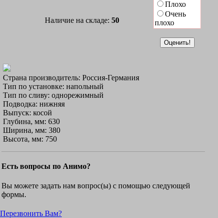
Плохо
Очень
Наличие на складе:
50
плохо
Страна производитель: Россия-Германия
Тип по установке: напольный
Тип по сливу: однорежимный
Подводка: нижняя
Выпуск: косой
Глубина, мм: 630
Ширина, мм: 380
Высота, мм: 750
Есть вопросы по Анимо?
Вы можете задать нам вопрос(ы) с помощью следующей
формы.
Перезвонить Вам?