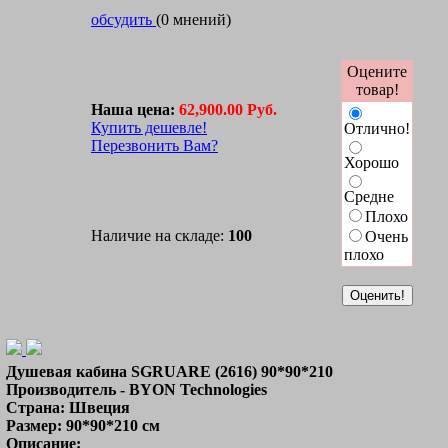
обсудить
(0 мнений)
Оцените
товар!
Наша цена:
62,900.00 Руб.
Купить дешевле!
Отлично!
Перезвонить Вам?
Хорошо
Средне
Плохо
Наличие на складе:
100
Очень
плохо
Душевая кабина SGRUARE (2616) 90*90*210
Производитель - BYON Technologies
Страна: Швеция
Размер: 90*90*210 см
Описание: