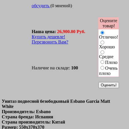
обсудить
(0 мнений)
Оцените
товар!
Наша цена:
26,900.00 Руб.
Купить дешевле!
Отлично!
Перезвонить Вам?
Хорошо
Средне
Плохо
Наличие на складе:
100
Очень
плохо
Унитаз подвесной безободковый Esbano Garcia Matt
White
Производитель: Esbano
Страна бренда: Испания
Страна производитель: Китай
Размер: 550x370x370