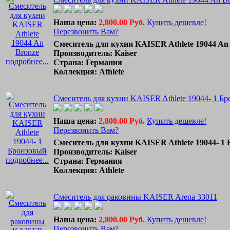
Наша цена:
2,800.00 Руб.
Купить дешевле!
Перезвонить Вам?
Смеситель для кухни KAISER Athlete 19044 An
Производитель: Kaiser
подробнее...
Страна: Германия
Коллекция: Athlete
Смеситель для кухни KAISER Athlete 19044- 1 Б
Наша цена:
2,800.00 Руб.
Купить дешевле!
Перезвонить Вам?
Смеситель для кухни KAISER Athlete 19044- 1
Производитель: Kaiser
подробнее...
Страна: Германия
Коллекция: Athlete
Смеситель для раковины KAISER Arena 33011
Наша цена:
2,800.00 Руб.
Купить дешевле!
Перезвонить Вам?