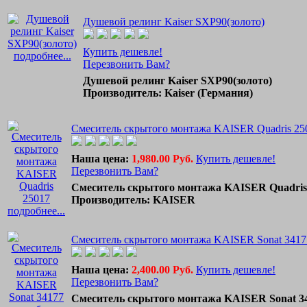
Душевой релинг Kaiser SXP90(золото)
Купить дешевле!
подробнее...
Перезвонить Вам?
Душевой релинг Kaiser SXP90(золото)
Производитель: Kaiser (Германия)
Смеситель скрытого монтажа KAISER Quadris 25
Наша цена:
1,980.00 Руб.
Купить дешевле!
Перезвонить Вам?
Смеситель скрытого монтажа KAISER Quadris
Производитель: KAISER
подробнее...
Смеситель скрытого монтажа KAISER Sonat 3417
Наша цена:
2,400.00 Руб.
Купить дешевле!
Перезвонить Вам?
Смеситель скрытого монтажа KAISER Sonat 3