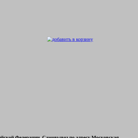
ссийской Федерации. Самовывоз по адресу Московская