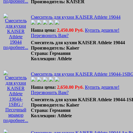
подробнее...
Производитель: KAISER
Смеситель для кухни KAISER Athlete 19044
Наша цена:
2,450.00 Руб.
Купить дешевле!
Перезвонить Вам?
Смеситель для кухни KAISER Athlete 19044
подробнее...
Производитель: Kaiser
Страна: Германия
Коллекция: Athlete
Смеситель для кухни KAISER Athlete 19044-1SB
Наша цена:
2,650.00 Руб.
Купить дешевле!
Перезвонить Вам?
Смеситель для кухни KAISER Athlete 19044-1
Производитель: Kaiser
Страна: Германия
Коллекция: Athlete
подробнее...
Смеситель для кухни KAISER Athlete 19044 An B