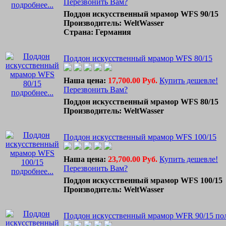
Перезвонить Вам?
подробнее...
Поддон искусственный мрамор WFS 90/15
Производитель: WeltWasser
Страна: Германия
Поддон искусственный мрамор WFS 80/15
Наша цена:
17,700.00 Руб.
Купить дешевле!
Перезвонить Вам?
подробнее...
Поддон искусственный мрамор WFS 80/15
Производитель: WeltWasser
Поддон искусственный мрамор WFS 100/15
Наша цена:
23,700.00 Руб.
Купить дешевле!
Перезвонить Вам?
подробнее...
Поддон искусственный мрамор WFS 100/15
Производитель: WeltWasser
Поддон искусственный мрамор WFR 90/15 по